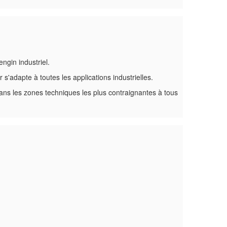
ngin industriel.
 s'adapte à toutes les applications industrielles.
dans les zones techniques les plus contraignantes à tous